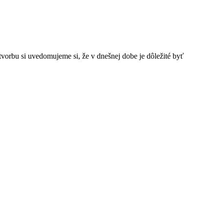
vorbu si uvedomujeme si, že v dnešnej dobe je dôležité byť